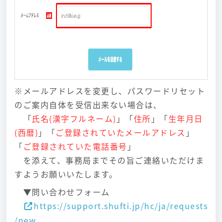
※メールアドレスを変更し、パスワードリセット
のご案内自体を受信出来ない場合は、
「
氏名(漢字フルネーム)
」「
住所
」「
生年月日
(西暦)
」「
ご登録されていたメールアドレス
」
「
ご登録されていた電話番号
」
を添えて、事務局までその旨ご連絡いただけま
すようお願いいたします。
▼問い合わせフォーム
https://support.shufti.jp/hc/ja/requests
/new