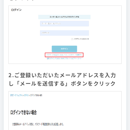
2.ご登録いただいたメールアドレスを入力
し「メールを送信する」ボタンをクリック