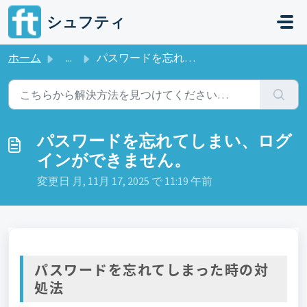
メインコンテンツに移動
シュフティ
ホーム
...
パスワードを忘れてしまい、ログインができません。
パスワードを忘れてしまい、ログ
インができません。
変更日 月, 11月 17, 2025 で 11:19 午前
パスワードを忘れてしまった時の対
処法