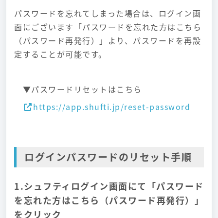
パスワードを忘れてしまった場合は、ログイン画
面にございます「パスワードを忘れた方はこちら
（パスワード再発行）」より、パスワードを再設
定することが可能です。
▼パスワードリセットはこちら
https://app.shufti.jp/reset-password
ログインパスワードのリセット手順
1.シュフティログイン画面にて「パスワード
を忘れた方はこちら（パスワード再発行）」
をクリック