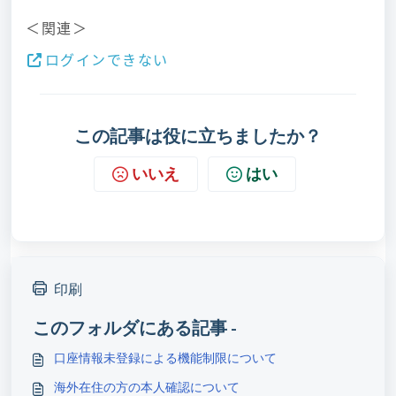
＜関連＞
ログインできない
この記事は役に立ちましたか？
いいえ
はい
印刷
このフォルダにある記事 -
口座情報未登録による機能制限について
海外在住の方の本人確認について