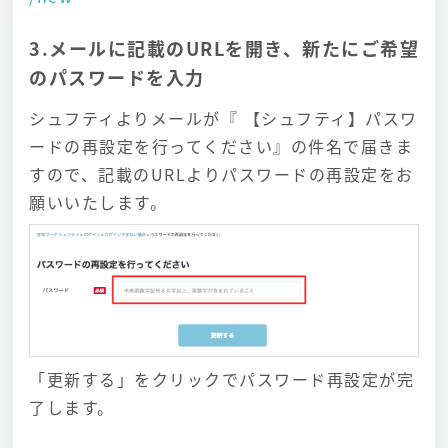
3.メールに記載のURLを開き、新たにご希望
のパスワードを入力
シュフティよりメールが『 【シュフティ】パスワ
ードの再設定を行ってください』の件名で届きま
すので、記載のURLよりパスワードの再設定をお
願いいたします。
「更新する」をクリックでパスワード再設定が完
了します。